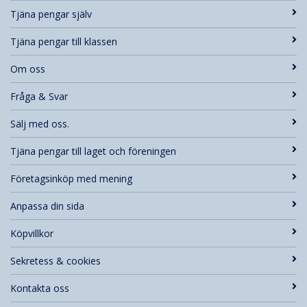
Tjäna pengar själv
Tjäna pengar till klassen
Om oss
Fråga & Svar
Sälj med oss.
Tjäna pengar till laget och föreningen
Företagsinköp med mening
Anpassa din sida
Köpvillkor
Sekretess & cookies
Kontakta oss