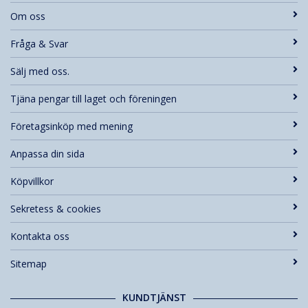
Om oss
Fråga & Svar
Sälj med oss.
Tjäna pengar till laget och föreningen
Företagsinköp med mening
Anpassa din sida
Köpvillkor
Sekretess & cookies
Kontakta oss
Sitemap
KUNDTJÄNST