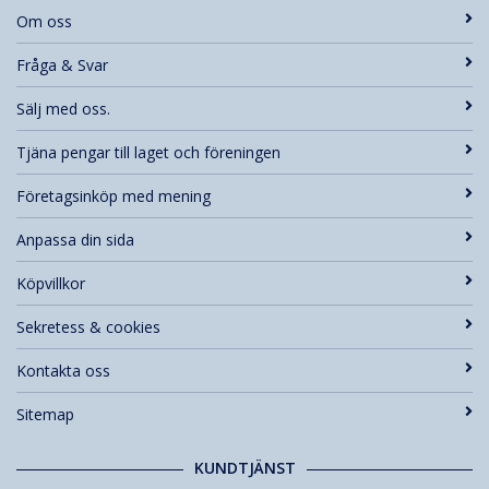
Om oss
Fråga & Svar
Sälj med oss.
Tjäna pengar till laget och föreningen
Företagsinköp med mening
Anpassa din sida
Köpvillkor
Sekretess & cookies
Kontakta oss
Sitemap
KUNDTJÄNST