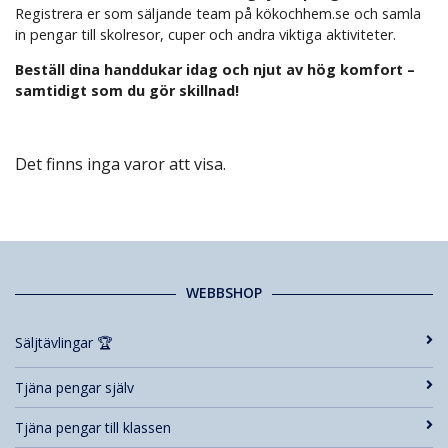
Registrera er som säljande team på kökochhem.se och samla
in pengar till skolresor, cuper och andra viktiga aktiviteter.
Beställ dina handdukar idag och njut av hög komfort –
samtidigt som du gör skillnad!
Det finns inga varor att visa.
WEBBSHOP
Säljtävlingar 🏆
Tjäna pengar själv
Tjäna pengar till klassen