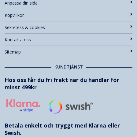
Anpassa din sida
Köpvillkor
Sekretess & cookies
Kontakta oss
Sitemap
KUNDTJÄNST
Hos oss får du fri frakt när du handlar för
minst 499kr
Betala enkelt och tryggt med
Klarna
eller
Swish.