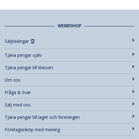
WEBBSHOP
Säljtävlingar 🏆
Tjäna pengar själv
Tjäna pengar till klassen
Om oss
Fråga & Svar
Sälj med oss.
Tjäna pengar till laget och föreningen
Företagsinköp med mening