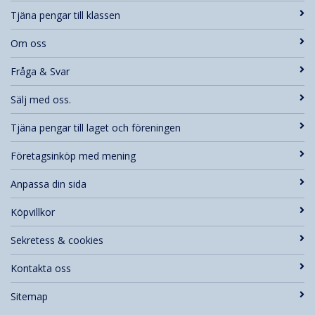
Tjäna pengar till klassen
Om oss
Fråga & Svar
Sälj med oss.
Tjäna pengar till laget och föreningen
Företagsinköp med mening
Anpassa din sida
Köpvillkor
Sekretess & cookies
Kontakta oss
Sitemap