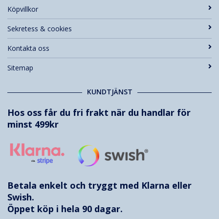
Köpvillkor
Sekretess & cookies
Kontakta oss
Sitemap
KUNDTJÄNST
Hos oss får du fri frakt när du handlar för
minst 499kr
Betala enkelt och tryggt med
Klarna
eller
Swish.
Öppet köp i hela 90 dagar.