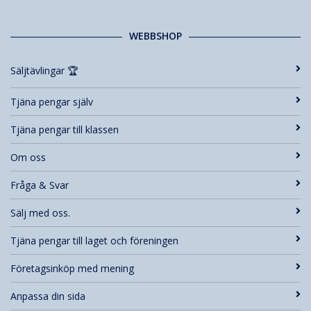
WEBBSHOP
Säljtävlingar 🏆
Tjäna pengar själv
Tjäna pengar till klassen
Om oss
Fråga & Svar
Sälj med oss.
Tjäna pengar till laget och föreningen
Företagsinköp med mening
Anpassa din sida