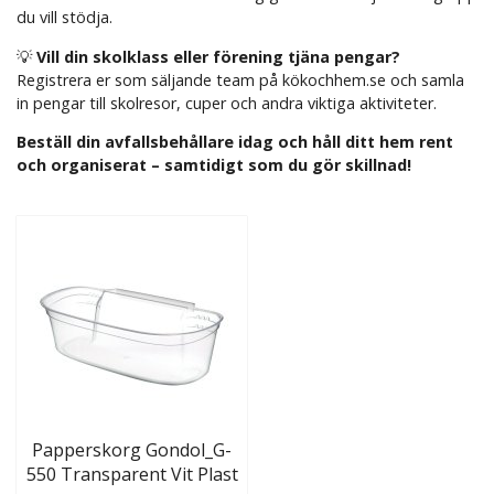
du vill stödja.
💡
Vill din skolklass eller förening tjäna pengar?
Registrera er som säljande team på kökochhem.se och samla
in pengar till skolresor, cuper och andra viktiga aktiviteter.
Beställ din avfallsbehållare idag och håll ditt hem rent
och organiserat – samtidigt som du gör skillnad!
Papperskorg Gondol_G-
550 Transparent Vit Plast