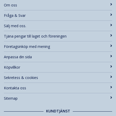
Om oss
Fråga & Svar
Sälj med oss.
Tjäna pengar till laget och föreningen
Företagsinköp med mening
Anpassa din sida
Köpvillkor
Sekretess & cookies
Kontakta oss
Sitemap
KUNDTJÄNST