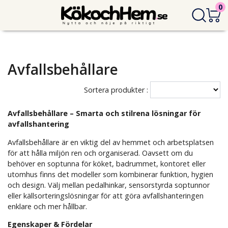
0
Avfallsbehållare
Sortera produkter :
Avfallsbehållare – Smarta och stilrena lösningar för
avfallshantering
Avfallsbehållare är en viktig del av hemmet och arbetsplatsen
för att hålla miljön ren och organiserad. Oavsett om du
behöver en soptunna för köket, badrummet, kontoret eller
utomhus finns det modeller som kombinerar funktion, hygien
och design. Välj mellan pedalhinkar, sensorstyrda soptunnor
eller källsorteringslösningar för att göra avfallshanteringen
enklare och mer hållbar.
Egenskaper & Fördelar