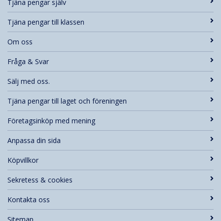
Tjäna pengar själv
Tjäna pengar till klassen
Om oss
Fråga & Svar
Sälj med oss.
Tjäna pengar till laget och föreningen
Företagsinköp med mening
Anpassa din sida
Köpvillkor
Sekretess & cookies
Kontakta oss
Sitemap