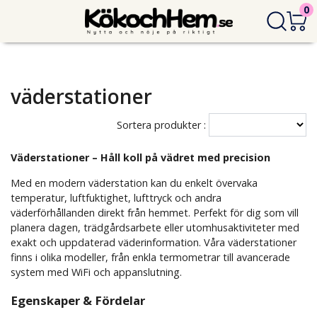
0
väderstationer
Sortera produkter :
Väderstationer – Håll koll på vädret med precision
Med en modern väderstation kan du enkelt övervaka
temperatur, luftfuktighet, lufttryck och andra
väderförhållanden direkt från hemmet. Perfekt för dig som vill
planera dagen, trädgårdsarbete eller utomhusaktiviteter med
exakt och uppdaterad väderinformation. Våra väderstationer
finns i olika modeller, från enkla termometrar till avancerade
system med WiFi och appanslutning.
Egenskaper & Fördelar