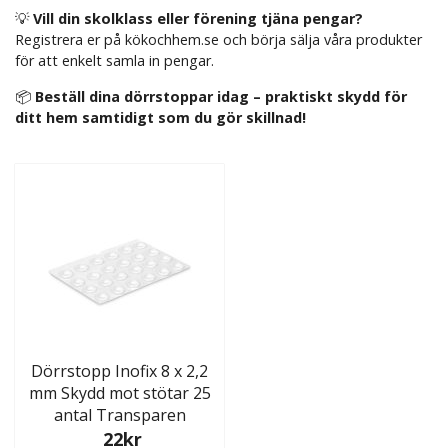
💡
Vill din skolklass eller förening tjäna pengar?
Registrera er på kökochhem.se och börja sälja våra produkter
för att enkelt samla in pengar.
📦
Beställ dina dörrstoppar idag – praktiskt skydd för
ditt hem samtidigt som du gör skillnad!
Dörrstopp Inofix 8 x 2,2
mm Skydd mot stötar 25
antal Transparen
22kr