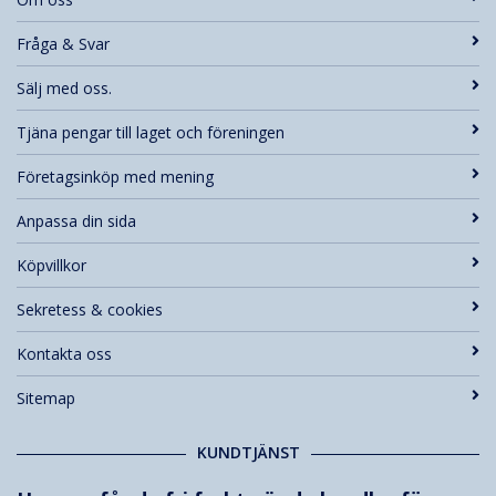
Fråga & Svar
Sälj med oss.
Tjäna pengar till laget och föreningen
Företagsinköp med mening
Anpassa din sida
Köpvillkor
Sekretess & cookies
Kontakta oss
Sitemap
KUNDTJÄNST