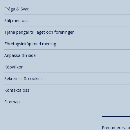
Fråga & Svar
Sälj med oss.
Tjäna pengar till laget och föreningen
Företagsinköp med mening
Anpassa din sida
Köpvillkor
Sekretess & cookies
Kontakta oss
Sitemap
Prenumerera p