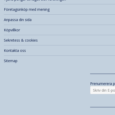
Företagsinköp med mening
Anpassa din sida
Köpvillkor
Sekretess & cookies
Kontakta oss
Sitemap
Prenumerera p