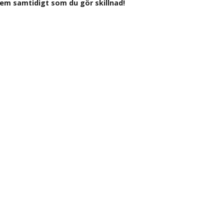
t hem samtidigt som du gör skillnad!