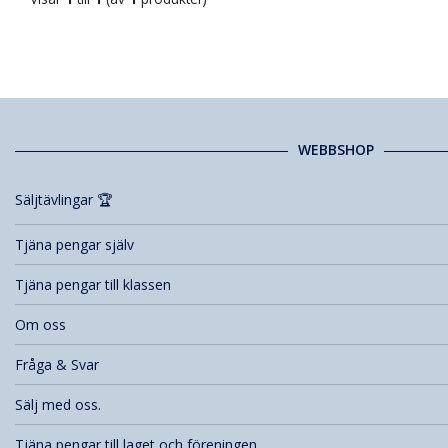
WEBBSHOP
Säljtävlingar 🏆
Tjäna pengar själv
Tjäna pengar till klassen
Om oss
Fråga & Svar
Sälj med oss.
Tjäna pengar till laget och föreningen