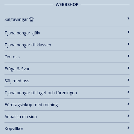
WEBBSHOP
Säljtävlingar 🏆
Tjäna pengar själv
Tjäna pengar till klassen
Om oss
Fråga & Svar
Sälj med oss.
Tjäna pengar till laget och föreningen
Företagsinköp med mening
Anpassa din sida
Köpvillkor