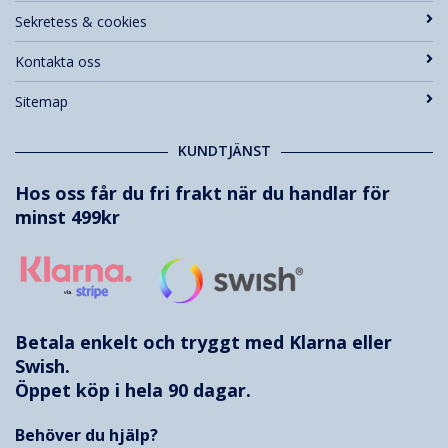
Sekretess & cookies
Kontakta oss
Sitemap
KUNDTJÄNST
Hos oss får du fri frakt när du handlar för
minst 499kr
Betala enkelt och tryggt med
Klarna
eller
Swish.
Öppet köp i hela 90 dagar.
Behöver du hjälp?