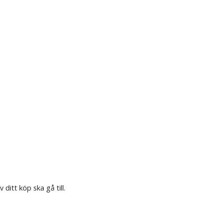
ditt köp ska gå till.