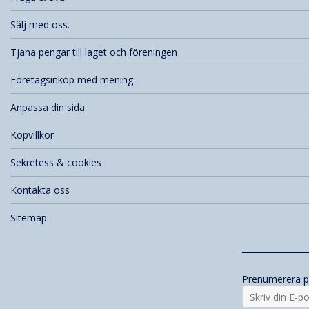
Sälj med oss.
Tjäna pengar till laget och föreningen
Företagsinköp med mening
Anpassa din sida
Köpvillkor
Sekretess & cookies
Kontakta oss
Sitemap
Prenumerera p