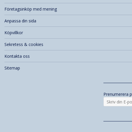
Företagsinköp med mening
Anpassa din sida
Köpvillkor
Sekretess & cookies
Kontakta oss
Sitemap
Prenumerera p