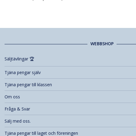
WEBBSHOP
Säljtävlingar 🏆
Tjäna pengar själv
Tjäna pengar till klassen
Om oss
Fråga & Svar
Sälj med oss.
Tjäna pengar till laget och föreningen