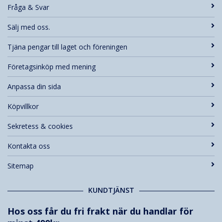
Fråga & Svar
Sälj med oss.
Tjäna pengar till laget och föreningen
Företagsinköp med mening
Anpassa din sida
Köpvillkor
Sekretess & cookies
Kontakta oss
Sitemap
KUNDTJÄNST
Hos oss får du fri frakt när du handlar för