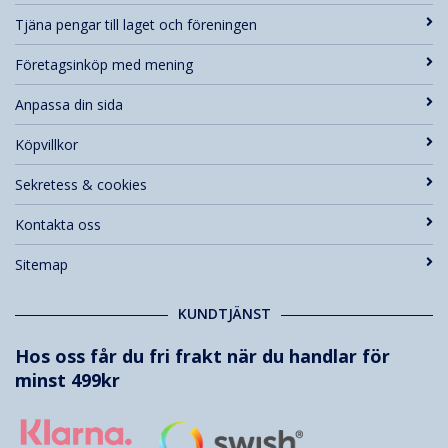
Tjäna pengar till laget och föreningen
Företagsinköp med mening
Anpassa din sida
Köpvillkor
Sekretess & cookies
Kontakta oss
Sitemap
KUNDTJÄNST
Hos oss får du fri frakt när du handlar för
minst 499kr