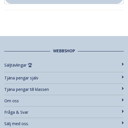
WEBBSHOP
Säljtävlingar 🏆
Tjäna pengar själv
Tjäna pengar till klassen
Om oss
Fråga & Svar
Sälj med oss.