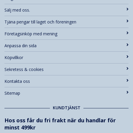
Sälj med oss.
Tjäna pengar till laget och föreningen
Företagsinköp med mening
Anpassa din sida
Köpvillkor
Sekretess & cookies
Kontakta oss
Sitemap
KUNDTJÄNST
Hos oss får du fri frakt när du handlar för
minst 499kr