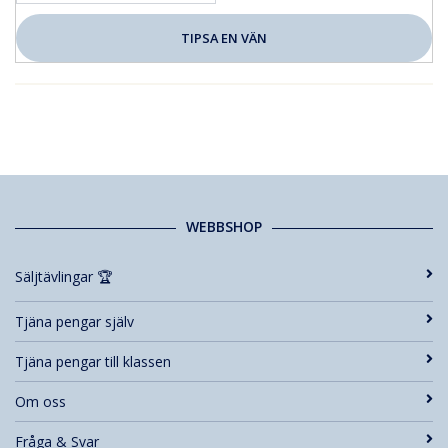
WEBBSHOP
Säljtävlingar 🏆
Tjäna pengar själv
Tjäna pengar till klassen
Om oss
Fråga & Svar