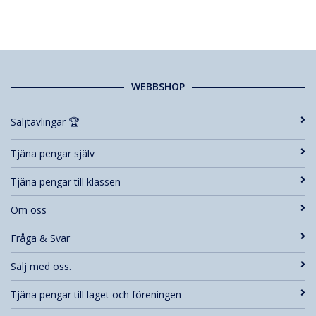
WEBBSHOP
Säljtävlingar 🏆
Tjäna pengar själv
Tjäna pengar till klassen
Om oss
Fråga & Svar
Sälj med oss.
Tjäna pengar till laget och föreningen