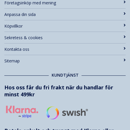
Företagsinköp med mening
Anpassa din sida
Köpvillkor
Sekretess & cookies
Kontakta oss
Sitemap
KUNDTJÄNST
Hos oss får du fri frakt när du handlar för
minst 499kr