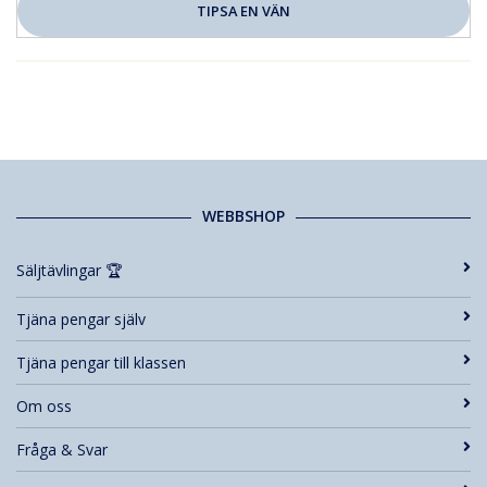
WEBBSHOP
Säljtävlingar 🏆
Tjäna pengar själv
Tjäna pengar till klassen
Om oss
Fråga & Svar