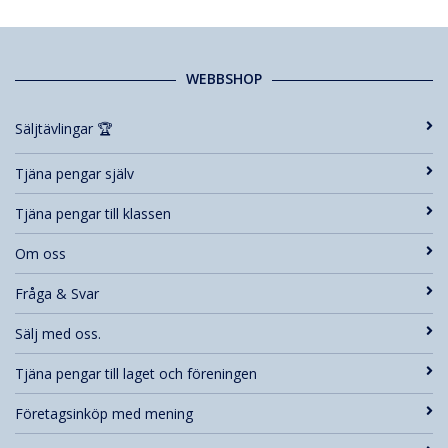
WEBBSHOP
Säljtävlingar 🏆
Tjäna pengar själv
Tjäna pengar till klassen
Om oss
Fråga & Svar
Sälj med oss.
Tjäna pengar till laget och föreningen
Företagsinköp med mening