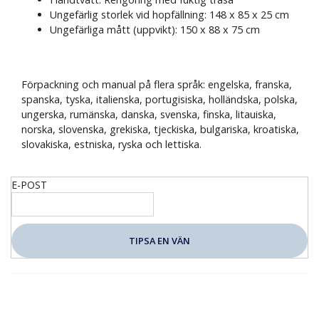
Ungefärlig storlek vid hopfällning: 148 x 85 x 25 cm
Ungefärliga mått (uppvikt): 150 x 88 x 75 cm
Förpackning och manual på flera språk: engelska, franska,
spanska, tyska, italienska, portugisiska, holländska, polska,
ungerska, rumänska, danska, svenska, finska, litauiska,
norska, slovenska, grekiska, tjeckiska, bulgariska, kroatiska,
slovakiska, estniska, ryska och lettiska.
E-POST