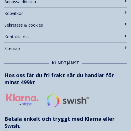
Anpassa din sida
Köpvillkor
Sekretess & cookies
Kontakta oss
Sitemap
KUNDTJÄNST
Hos oss får du fri frakt när du handlar för
minst 499kr
Betala enkelt och tryggt med
Klarna
eller
Swish.