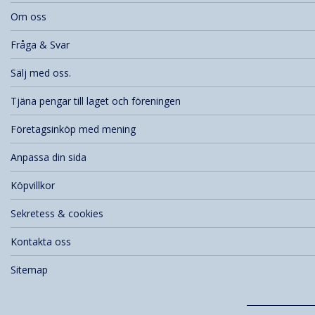
Om oss
Fråga & Svar
Sälj med oss.
Tjäna pengar till laget och föreningen
Företagsinköp med mening
Anpassa din sida
Köpvillkor
Sekretess & cookies
Kontakta oss
Sitemap