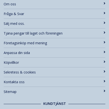
Om oss
Fråga & Svar
Sälj med oss.
Tjäna pengar till laget och föreningen
Företagsinköp med mening
Anpassa din sida
Köpvillkor
Sekretess & cookies
Kontakta oss
Sitemap
KUNDTJÄNST