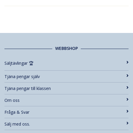
WEBBSHOP
Säljtävlingar 🏆
Tjäna pengar själv
Tjäna pengar till klassen
Om oss
Fråga & Svar
Sälj med oss.