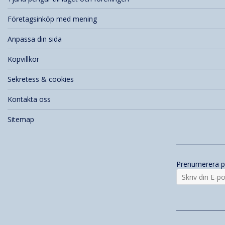
Företagsinköp med mening
Anpassa din sida
Köpvillkor
Sekretess & cookies
Kontakta oss
Sitemap
Prenumerera p