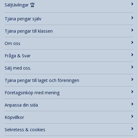
Säljtävlingar 🏆
Tjäna pengar själv
Tjäna pengar till klassen
Om oss
Fråga & Svar
Sälj med oss.
Tjäna pengar till laget och föreningen
Företagsinköp med mening
Anpassa din sida
Köpvillkor
Sekretess & cookies