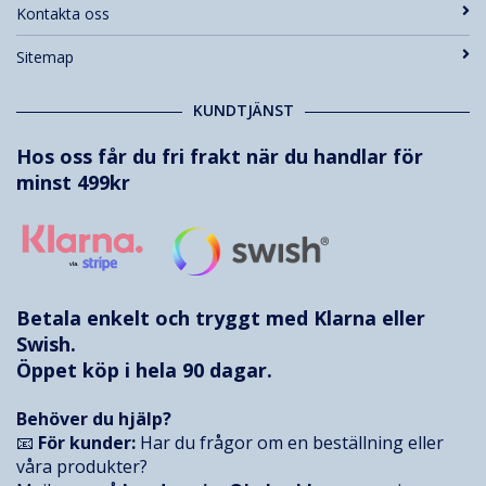
Kontakta oss
Sitemap
KUNDTJÄNST
Hos oss får du fri frakt när du handlar för
minst 499kr
Betala enkelt och tryggt med
Klarna
eller
Swish.
Öppet köp i hela 90 dagar.
Behöver du hjälp?
📧
För kunder:
Har du frågor om en beställning eller
våra produkter?