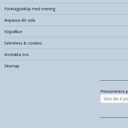
Företagsinköp med mening
Anpassa din sida
Köpvillkor
Sekretess & cookies
Kontakta oss
Sitemap
Prenumerera p