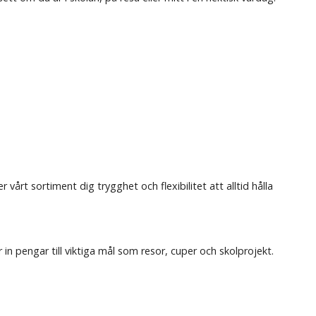
årt sortiment dig trygghet och flexibilitet att alltid hålla
 pengar till viktiga mål som resor, cuper och skolprojekt.