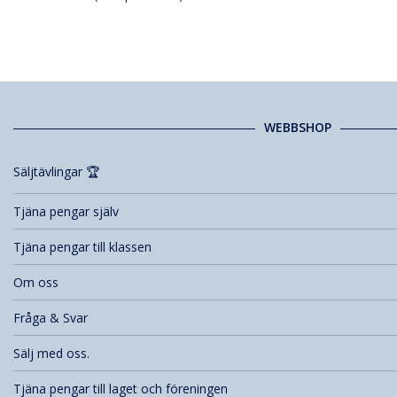
WEBBSHOP
Säljtävlingar 🏆
Tjäna pengar själv
Tjäna pengar till klassen
Om oss
Fråga & Svar
Sälj med oss.
Tjäna pengar till laget och föreningen