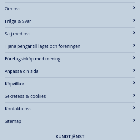
Om oss
Fråga & Svar
Sälj med oss.
Tjäna pengar till laget och föreningen
Företagsinköp med mening
Anpassa din sida
Köpvillkor
Sekretess & cookies
Kontakta oss
Sitemap
KUNDTJÄNST